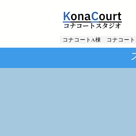
コナコートA棟
コナコート