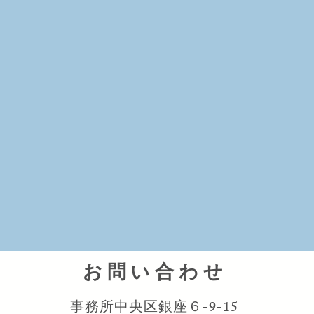
お問い合わせ
事務所中央区銀座６-9-15