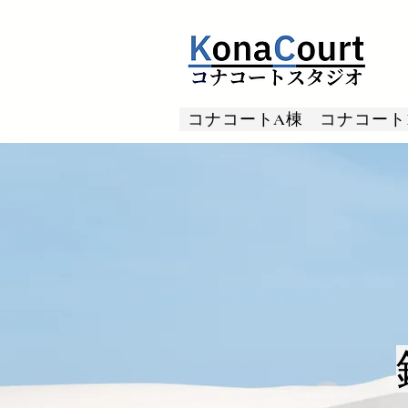
コナコートA棟
コナコート